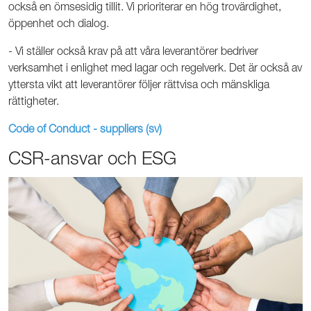
också en ömsesidig tillit. Vi prioriterar en hög trovärdighet,
öppenhet och dialog.
- Vi ställer också krav på att våra leverantörer bedriver
verksamhet i enlighet med lagar och regelverk. Det är också av
yttersta vikt att leverantörer följer rättvisa och mänskliga
rättigheter.
Code of Conduct - suppliers (sv)
CSR-ansvar och ESG