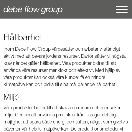
Hållbarhet
Inom Debe Flow Group värdesätter och arbetar vi ständigt
aktivt med att bevara jordens resurser. Därför sätter vi högsta
krav när det gäller hållbarhet. Våra produkter bidrar till att
använda våra resurser mer klokt och effektivt. Med hjälp av
våra produkter kan också våra kunder få en mindre
klimatpåverkan och bidra till sina mål gällande hållbarhet.
Miljö
Våra produkter bidrar till att skapa en renare och mer säker
miljö. Genom att använda produkter från oss ger det dig
möjlighet att spara både energi och vatten, något som givetvis
påverkar vår hela klimatpåverkan. De produktionsmetoder vi