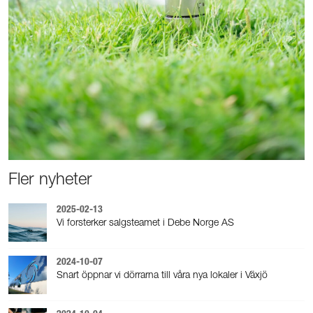
Fler nyheter
2025-02-13
Vi forsterker salgsteamet i Debe Norge AS
2024-10-07
Snart öppnar vi dörrarna till våra nya lokaler i Växjö