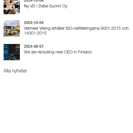
2024-10-04
Ny VD i Debe Suomi Oy
2024-10-04
Vermeer Viking erhåller ISO-certifieringarna 9001:2015 och
14001:2015
2024-08-07
We are recruiting new CEO in Finland
Alla nyheter